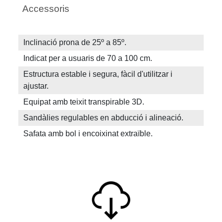
Accessoris
Inclinació prona de 25º a 85º.
Indicat per a usuaris de 70 a 100 cm.
Estructura estable i segura, fàcil d'utilitzar i
ajustar.
Equipat amb teixit transpirable 3D.
Sandàlies regulables en abducció i alineació.
Safata amb bol i encoixinat extraïble.