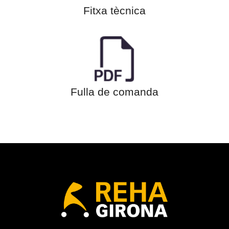
Fitxa tècnica
Fulla de comanda