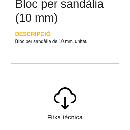
Bloc per sandàlia
(10 mm)
DESCRIPCIÓ
Bloc per sandàlia de 10 mm, unitat.
Fitxa tècnica