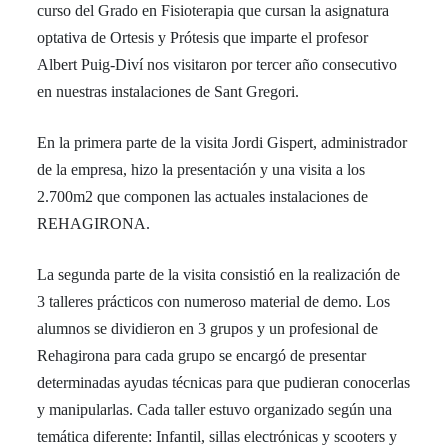
curso del Grado en Fisioterapia que cursan la asignatura
optativa de Ortesis y Prótesis que imparte el profesor
Albert Puig-Diví nos visitaron por tercer año consecutivo
en nuestras instalaciones de Sant Gregori.
En la primera parte de la visita Jordi Gispert, administrador
de la empresa, hizo la presentación y una visita a los
2.700m2 que componen las actuales instalaciones de
REHAGIRONA.
La segunda parte de la visita consistió en la realización de
3 talleres prácticos con numeroso material de demo. Los
alumnos se dividieron en 3 grupos y un profesional de
Rehagirona para cada grupo se encargó de presentar
determinadas ayudas técnicas para que pudieran conocerlas
y manipularlas. Cada taller estuvo organizado según una
temática diferente: Infantil, sillas electrónicas y scooters y