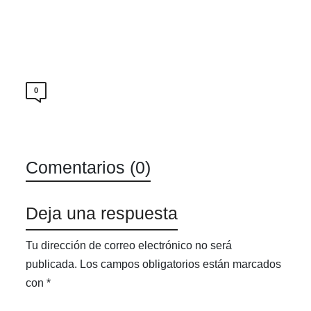
0
Comentarios (0)
Deja una respuesta
Tu dirección de correo electrónico no será
publicada.
Los campos obligatorios están marcados
con
*