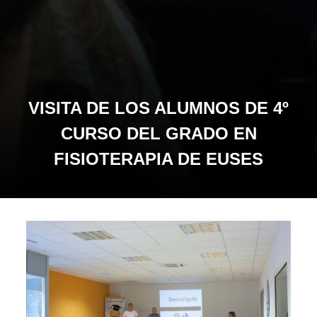
VISITA DE LOS ALUMNOS DE 4º
CURSO DEL GRADO EN
FISIOTERAPIA DE EUSES