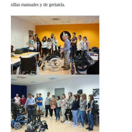
sillas manuales y de geriatría.