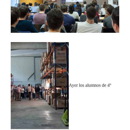
Ayer los alumnos de 4º