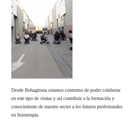
Desde Rehagirona estamos contentos de poder colaborar
en este tipo de visitas y así contribuir a la formación y
conocimiento de nuestro sector a los futuros profesionales
en fisioterapia.