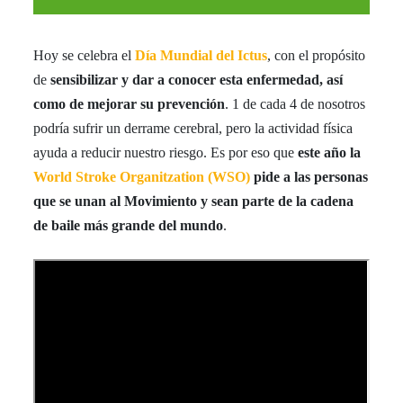
Hoy se celebra el
Día Mundial del Ictus
, con el propósito
de
sensibilizar y dar a conocer esta enfermedad, así
como de mejorar su prevención
. 1 de cada 4 de nosotros
podría sufrir un derrame cerebral, pero la actividad física
ayuda a reducir nuestro riesgo. Es por eso que
este año
la
World Stroke Organitzation (WSO)
pide a las personas
que se unan al Movimiento y sean parte de la cadena
de baile más grande del mundo
.