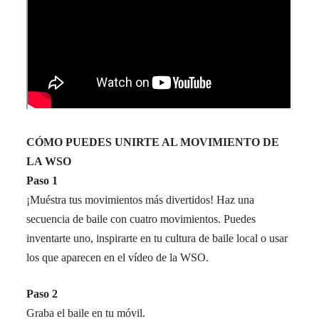
CÓMO PUEDES UNIRTE AL MOVIMIENTO DE
LA WSO
Paso 1
¡Muéstra tus movimientos más divertidos! Haz una
secuencia de baile con cuatro movimientos. Puedes
inventarte uno, inspirarte en tu cultura de baile local o usar
los que aparecen en el vídeo de la WSO.
Paso 2
Graba el baile en tu móvil.