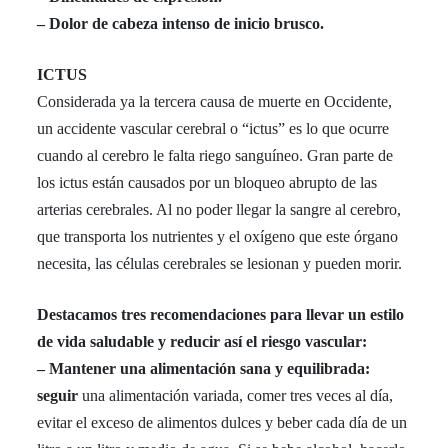
– Dolor de cabeza intenso de inicio brusco.
ICTUS
Considerada ya la tercera causa de muerte en Occidente,
un accidente vascular cerebral o “ictus” es lo que ocurre
cuando al cerebro le falta riego sanguíneo. Gran parte de
los ictus están causados por un bloqueo abrupto de las
arterias cerebrales. Al no poder llegar la sangre al cerebro,
que transporta los nutrientes y el oxígeno que este órgano
necesita, las células cerebrales se lesionan y pueden morir.
Destacamos tres recomendaciones para llevar un estilo
de vida saludable y reducir así el riesgo vascular:
– Mantener una alimentación sana y equilibrada:
seguir
una alimentación variada, comer tres veces al día,
evitar el exceso de alimentos dulces y beber cada día de un