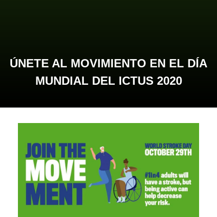
ÚNETE AL MOVIMIENTO EN EL DÍA
MUNDIAL DEL ICTUS 2020