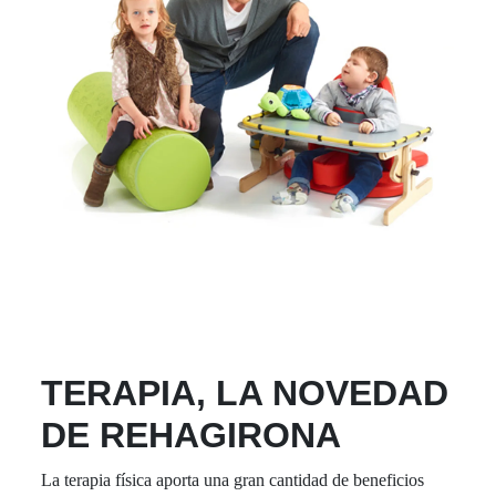
TERAPIA, LA NOVEDAD
DE REHAGIRONA
La terapia física aporta una gran cantidad de beneficios