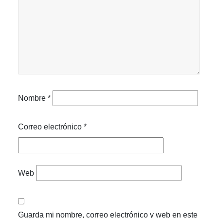
Nombre
*
Correo electrónico
*
Web
Guarda mi nombre, correo electrónico y web en este