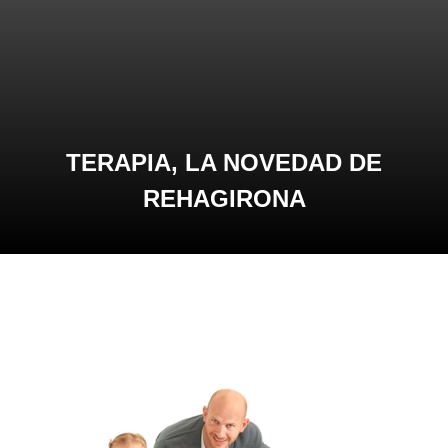
TERAPIA, LA NOVEDAD DE
REHAGIRONA