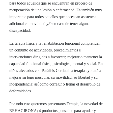
para todos aquellos que se encuentran en proceso de
recuperación de una lesión o enfermedad. Es también muy
importante para todos aquellos que necesitan asistencia
adicional en movilidad y/0 en caso de tener alguna
discapacidad.
La terapia física y la rehabilitación funcional comprenden
un conjunto de actividades, procedimientos e
intervenciones dirigidas a favorecer, mejorar o mantener la
capacidad funcional física, psicológica, mental y social. En
niños afectados con Parálisis Cerebral la terapia ayudará a
mejorar su tono muscular, su movilidad, su libertad y su
independencia; así como corregir o frenar el desarrollo de
deformidades.
Por todo esto queremos presentaros Terapia, la novedad de
REHAGIRONA; 4 productos pensados para ayudar y