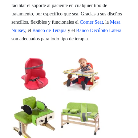
facilitar el soporte al paciente en cualquier tipo de
tratamiento, por específico que sea. Gracias a sus diseños
sencillos, flexibles y funcionales el
Corner Seat
, la
Mesa
Nursey
, el
Banco de Terapia
y el
Banco Decúbito Lateral
son adecuados para todo tipo de terapia.