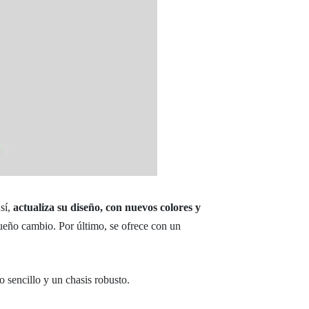
Así,
actualiza su diseño, con nuevos colores y
ueño cambio. Por último, se ofrece con un
 sencillo y un chasis robusto.