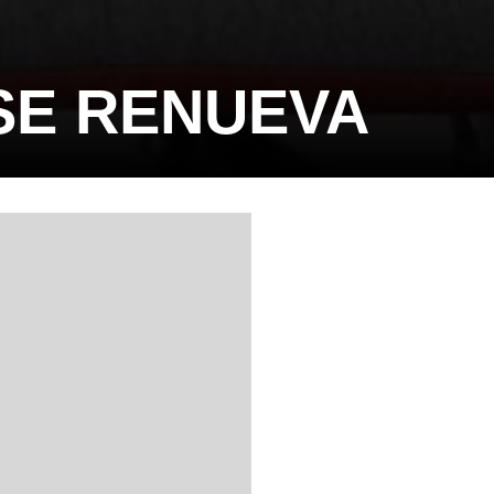
 SE RENUEVA