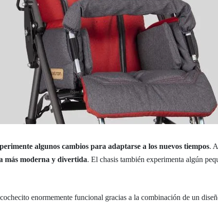
perimente algunos cambios para adaptarse a los nuevos tiempos
. 
tica más moderna y divertida
. El chasis también experimenta algún peq
cochecito enormemente funcional gracias a la combinación de un diseño