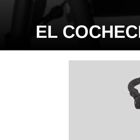
EL COCHECI