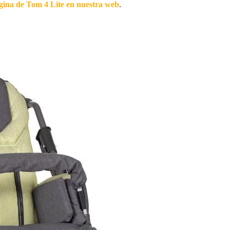
ágina de Tom 4 Lite en nuestra web
.