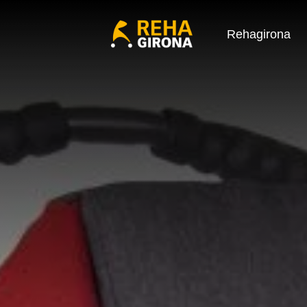
Rehagirona