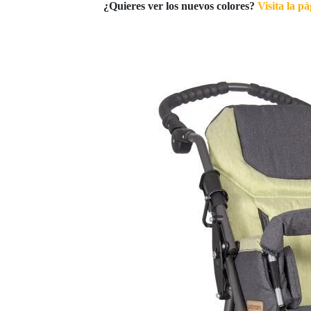
¿Quieres ver los nuevos colores?
Visita la p