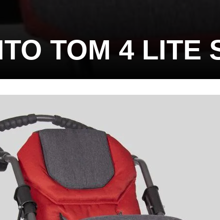
TO TOM 4 LITE