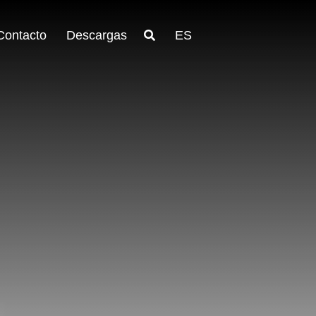
Contacto
Descargas
ES