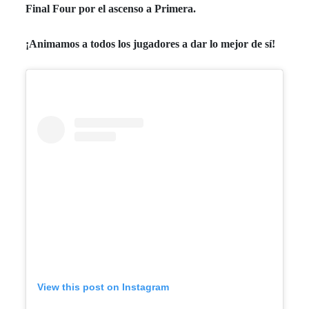
Final Four por el ascenso a Primera.
¡Animamos a todos los jugadores a dar lo mejor de sí!
View this post on Instagram