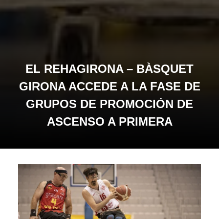
EL REHAGIRONA – BÀSQUET
GIRONA ACCEDE A LA FASE DE
GRUPOS DE PROMOCIÓN DE
ASCENSO A PRIMERA