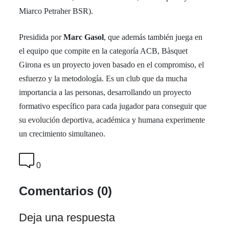
Miarco Petraher BSR).
Presidida por
Marc Gasol
, que además también juega en
el equipo que compite en la categoría ACB, Bàsquet
Girona es un proyecto joven basado en el compromiso, el
esfuerzo y la metodología. Es un club que da mucha
importancia a las personas, desarrollando un proyecto
formativo específico para cada jugador para conseguir que
su evolución deportiva, académica y humana experimente
un crecimiento simultaneo.
0
Comentarios (0)
Deja una respuesta