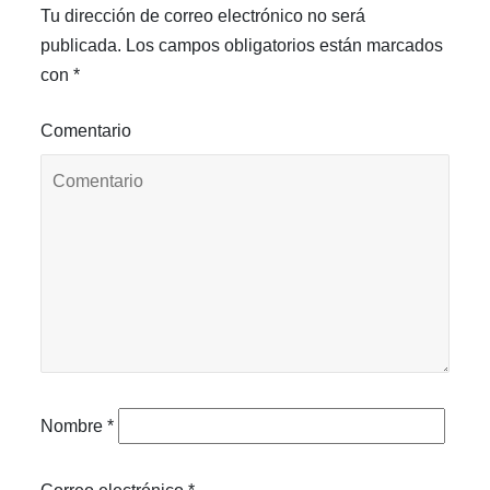
Tu dirección de correo electrónico no será
publicada.
Los campos obligatorios están marcados
con
*
Comentario
Nombre
*