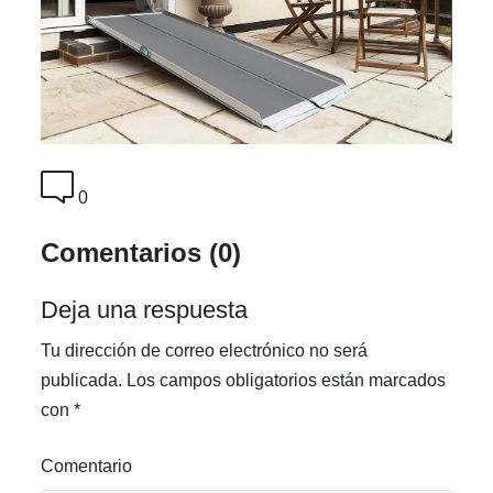
0
Comentarios (0)
Deja una respuesta
Tu dirección de correo electrónico no será
publicada.
Los campos obligatorios están marcados
con
*
Comentario