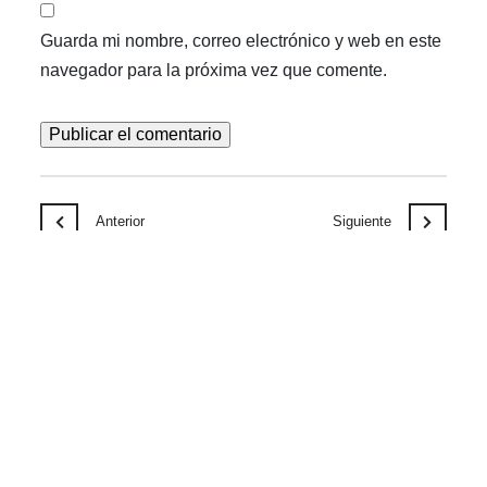
Guarda mi nombre, correo electrónico y web en este
navegador para la próxima vez que comente.
Anterior
Siguiente
Notícias relacionadas
AGO
06