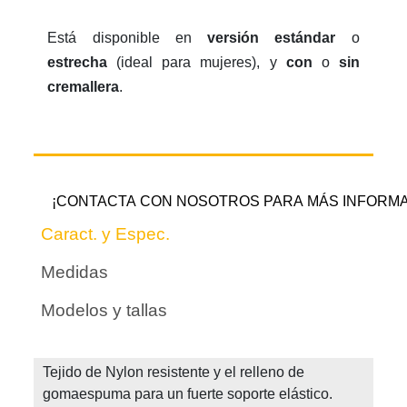
Está disponible en
versión estándar
o
estrecha
(ideal para mujeres), y
con
o
sin
cremallera
.
¡CONTACTA CON NOSOTROS PARA MÁS INFORMA
Caract. y Espec.
Medidas
Modelos y tallas
Tejido de Nylon resistente y el relleno de
gomaespuma para un fuerte soporte elástico.