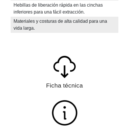
Hebillas de liberación rápida en las cinchas
inferiores para una fácil extracción.
Materiales y costuras de alta calidad para una
vida larga.
Ficha técnica