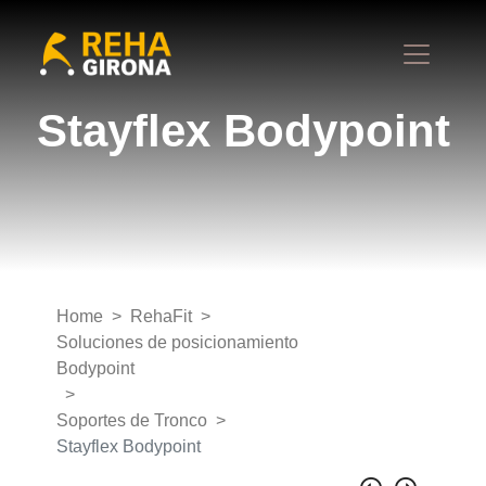
Stayflex Bodypoint
Home
RehaFit
Soluciones de posicionamiento
Bodypoint
Soportes de Tronco
Stayflex Bodypoint