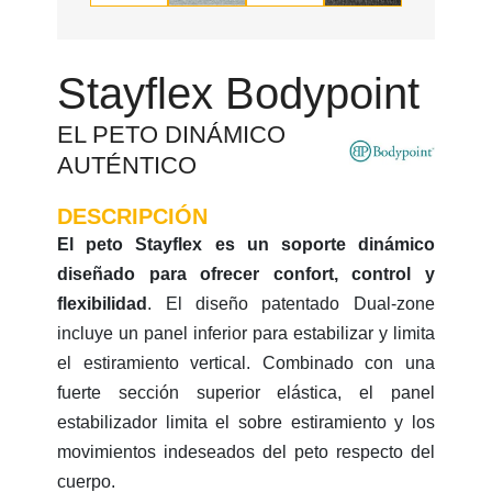
Stayflex Bodypoint
EL PETO DINÁMICO
AUTÉNTICO
DESCRIPCIÓN
El peto Stayflex es un soporte dinámico
diseñado para ofrecer confort, control y
flexibilidad
. El diseño patentado Dual-zone
incluye un panel inferior para estabilizar y limita
el estiramiento vertical. Combinado con una
fuerte sección superior elástica, el panel
estabilizador limita el sobre estiramiento y los
movimientos indeseados del peto respecto del
cuerpo.