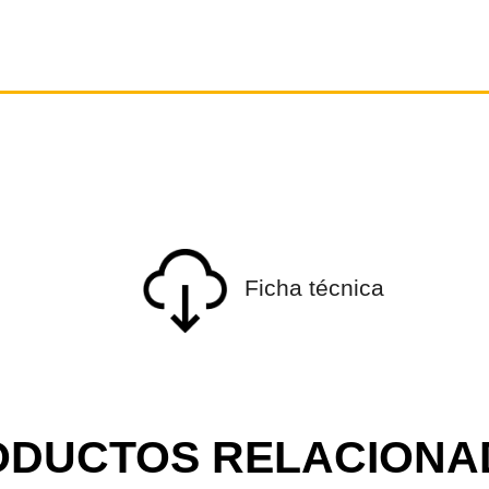
Ficha técnica
ODUCTOS RELACIONA