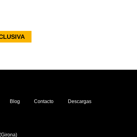
CLUSIVA
Blog
Contacto
Descargas
(Girona)