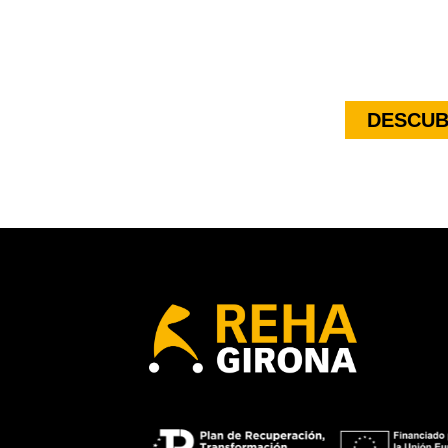
DESCUB