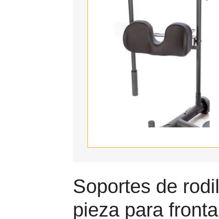
Soportes de rodi
pieza para fronta