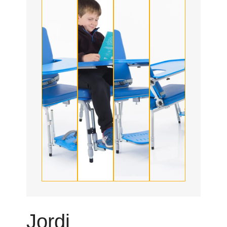
Jordi