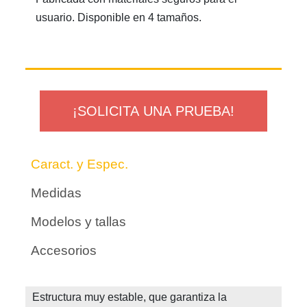
usuario. Disponible en 4 tamaños.
¡SOLICITA UNA PRUEBA!
Caract. y Espec.
Medidas
Modelos y tallas
Accesorios
Estructura muy estable, que garantiza la