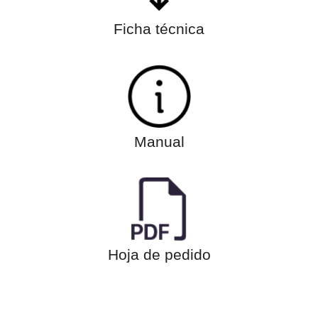
Ficha técnica
Manual
Hoja de pedido