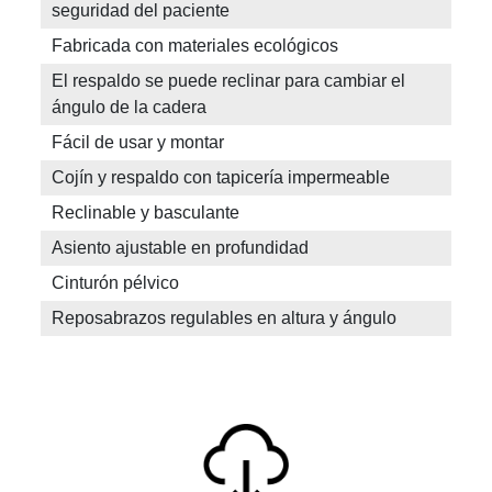
seguridad del paciente
Fabricada con materiales ecológicos
El respaldo se puede reclinar para cambiar el
ángulo de la cadera
Fácil de usar y montar
Cojín y respaldo con tapicería impermeable
Reclinable y basculante
Asiento ajustable en profundidad
Cinturón pélvico
Reposabrazos regulables en altura y ángulo