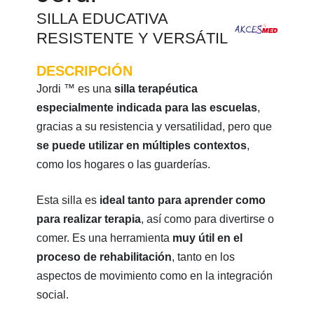
SILLA EDUCATIVA
RESISTENTE Y VERSÁTIL
DESCRIPCIÓN
Jordi ™ es una
silla terapéutica
especialmente indicada para las escuelas
,
gracias a su resistencia y versatilidad, pero que
se puede utilizar en múltiples contextos
,
como los hogares o las guarderías.
Esta silla es
ideal tanto para aprender como
para realizar terapia
, así como para divertirse o
comer. Es una herramienta
muy útil en el
proceso de rehabilitación
, tanto en los
aspectos de movimiento como en la integración
social.