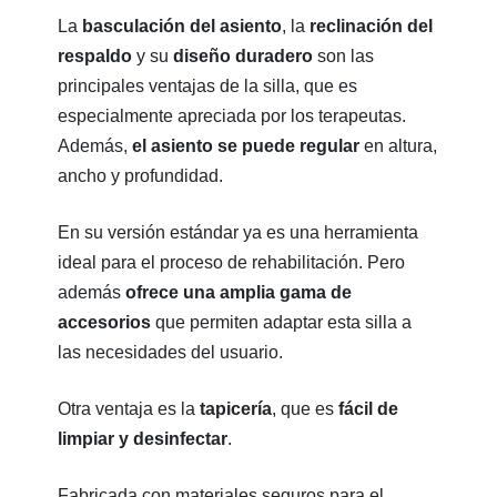
La
basculación del asiento
, la
reclinación del
respaldo
y su
diseño duradero
son las
principales ventajas de la silla, que es
especialmente apreciada por los terapeutas.
Además,
el asiento se puede regular
en altura,
ancho y profundidad.
En su versión estándar ya es una herramienta
ideal para el proceso de rehabilitación. Pero
además
ofrece una amplia gama de
accesorios
que permiten adaptar esta silla a
las necesidades del usuario.
Otra ventaja es la
tapicería
, que es
fácil de
limpiar y desinfectar
.
Fabricada con materiales seguros para el