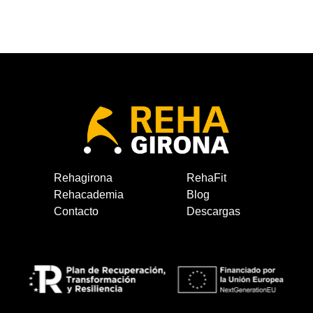
Rehagirona
RehaFit
Rehacademia
Blog
Contacto
Descargas