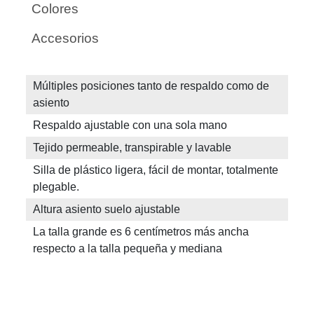
Colores
Accesorios
Múltiples posiciones tanto de respaldo como de
asiento
Respaldo ajustable con una sola mano
Tejido permeable, transpirable y lavable
Silla de plástico ligera, fácil de montar, totalmente
plegable.
Altura asiento suelo ajustable
La talla grande es 6 centímetros más ancha
respecto a la talla pequeña y mediana