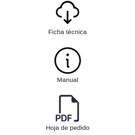
Ficha técnica
Manual
Hoja de pedido