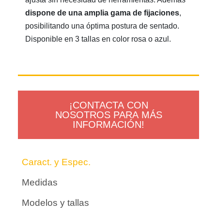
dispone de una amplia gama de fijaciones
,
posibilitando una óptima postura de sentado.
Disponible en 3 tallas en color rosa o azul.
¡CONTACTA CON
NOSOTROS PARA MÁS
INFORMACIÓN!
Caract. y Espec.
Medidas
Modelos y tallas