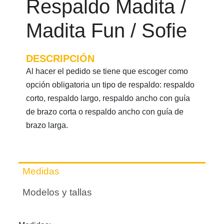
Respaldo Madita /
Madita Fun / Sofie
DESCRIPCIÓN
Al hacer el pedido se tiene que escoger como
opción obligatoria un tipo de respaldo: respaldo
corto, respaldo largo, respaldo ancho con guía
de brazo corta o respaldo ancho con guía de
brazo larga.
Medidas
Modelos y tallas