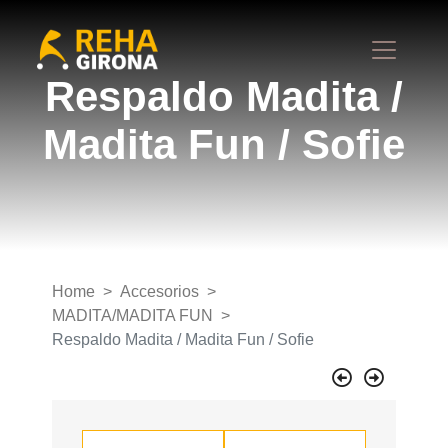
Respaldo Madita /
Madita Fun / Sofie
Home
Accesorios
MADITA/MADITA FUN
Respaldo Madita / Madita Fun / Sofie