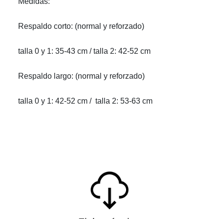
Medidas:
Respaldo corto: (normal y reforzado)
talla 0 y 1: 35-43 cm / talla 2: 42-52 cm
Respaldo largo: (normal y reforzado)
talla 0 y 1: 42-52 cm / talla 2: 53-63 cm