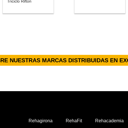
Triciclo Rifton
RE NUESTRAS MARCAS DISTRIBUIDAS EN EX
Rehagirona
RehaFit
Rehacademia