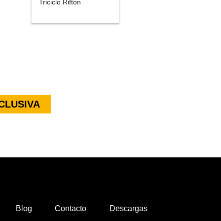
Triciclo Rifton
CLUSIVA
Blog
Contacto
Descargas