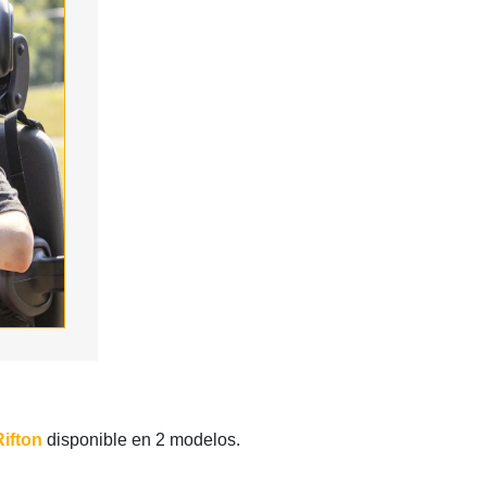
Rifton
disponible en 2 modelos.