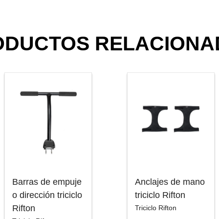
ODUCTOS RELACIONA
Barras de empuje
Anclajes de mano
o dirección triciclo
triciclo Rifton
Rifton
Triciclo Rifton