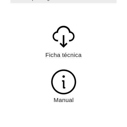
Ficha técnica
Manual