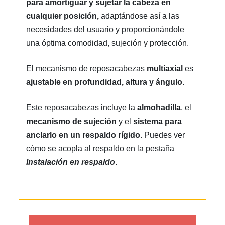
para amortiguar y sujetar la cabeza en
cualquier posición,
adaptándose así a las
necesidades del usuario y proporcionándole
una óptima comodidad, sujeción y protección.
El mecanismo de reposacabezas
multiaxial
es‭
‬ajustable en profundidad‭, ‬altura y ángulo
.
Este reposacabezas incluye la
almohadilla
, el
mecanismo de sujeción
y el
sistema para
anclarlo en un respaldo rígido
. Puedes ver
cómo se acopla al respaldo en la pestaña
Instalación en respaldo
.