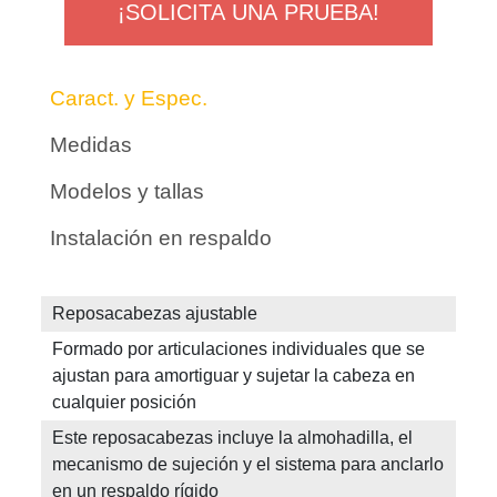
¡SOLICITA UNA PRUEBA!
Caract. y Espec.
Medidas
Modelos y tallas
Instalación en respaldo
Reposacabezas ajustable
Formado por articulaciones individuales que se
ajustan para amortiguar y sujetar la cabeza en
cualquier posición
Este reposacabezas incluye la almohadilla, el
mecanismo de sujeción y el sistema para anclarlo
en un respaldo rígido