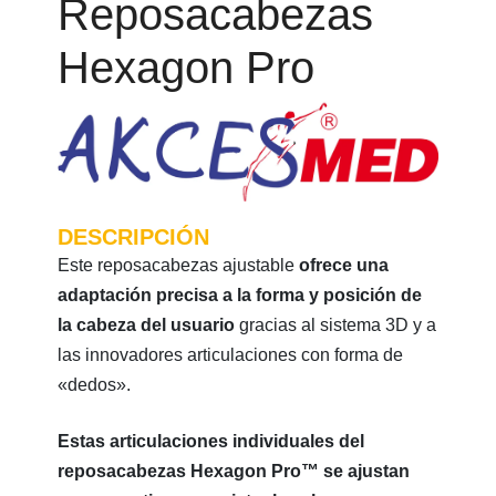
Reposacabezas
Hexagon Pro
DESCRIPCIÓN
Este reposacabezas ajustable
ofrece una
adaptación precisa a la forma y posición de
la cabeza del usuario
gracias al sistema 3D y a
las innovadores articulaciones con forma de
«dedos».
Estas articulaciones individuales del
reposacabezas Hexagon Pro™ se ajustan