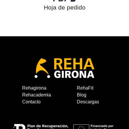
Hoja de pedido
Rehagirona
RehaFit
Rehacademia
Blog
Contacto
Descargas