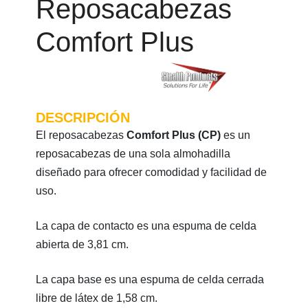
Reposacabezas
Comfort Plus
DESCRIPCIÓN
El reposacabezas
Comfort Plus
(CP)
es un
reposacabezas de una sola almohadilla
diseñado para ofrecer comodidad y facilidad de
uso.
La capa de contacto es una espuma de celda
abierta de 3,81 cm.
La capa base es una espuma de celda cerrada
libre de látex de 1,58 cm.