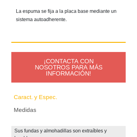
La espuma se fija a la placa base mediante un
sistema autoadherente.
¡CONTACTA CON
NOSOTROS PARA MÁS
INFORMACIÓN!
Caract. y Espec.
Medidas
Sus fundas y almohadillas son extraíbles y