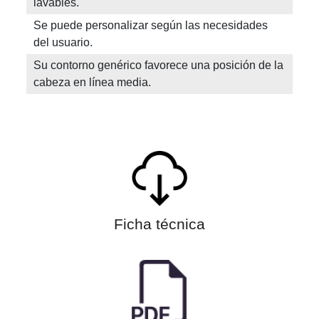
lavables.
Se puede personalizar según las necesidades
del usuario.
Su contorno genérico favorece una posición de la
cabeza en línea media.
Ficha técnica