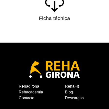
Ficha técnica
Rehagirona
RehaFit
Rehacademia
Blog
Contacto
Descargas