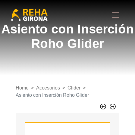
Asiento con Inserción
Roho Glider
Home
Accesorios
Glider
Asiento con Inserción Roho Glider