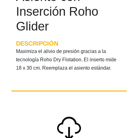
Inserción Roho
Glider
DESCRIPCIÓN
Maximiza el alivio de presión gracias a la
tecnología Roho Dry Flotation. El inserto mide
18 x 30 cm. Reemplaza el asiento estándar.