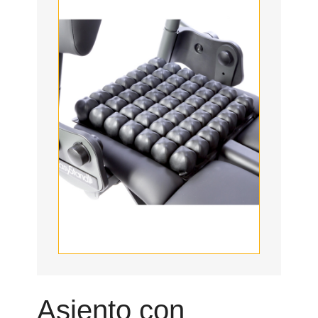
Asiento con