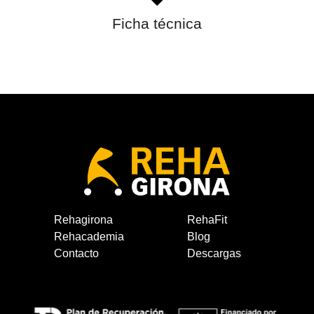
Ficha técnica
Rehagirona
RehaFit
Rehacademia
Blog
Contacto
Descargas