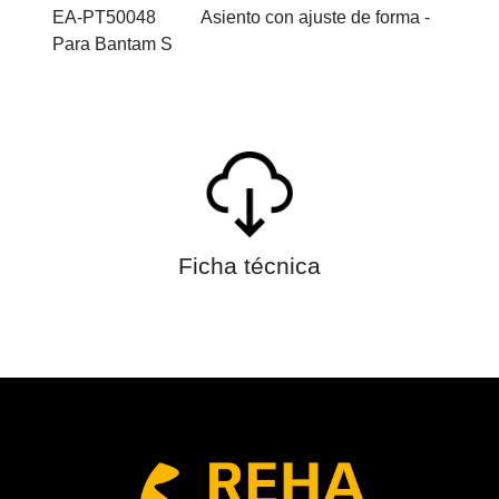
EA-PT50048 Asiento con ajuste de forma -
Para Bantam S
Ficha técnica