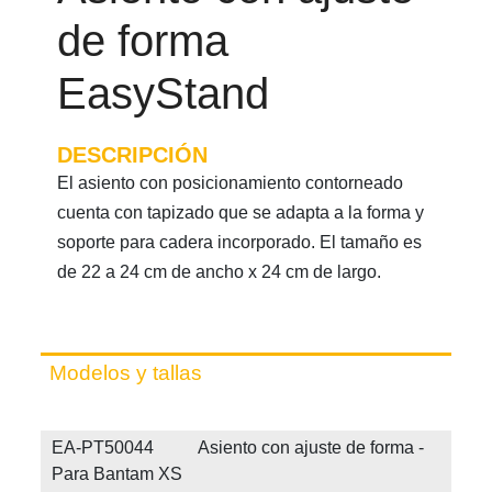
de forma
EasyStand
DESCRIPCIÓN
El asiento con posicionamiento contorneado
cuenta con tapizado que se adapta a la forma y
soporte para cadera incorporado. El tamaño es
de 22 a 24 cm de ancho x 24 cm de largo.
Modelos y tallas
EA-PT50044 Asiento con ajuste de forma -
Para Bantam XS