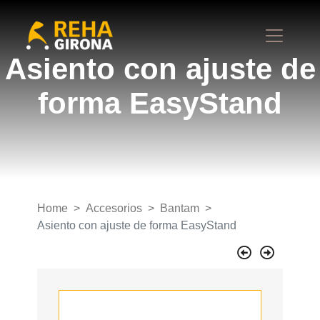
Asiento con ajuste de
forma EasyStand
Home
Accesorios
Bantam
Asiento con ajuste de forma EasyStand