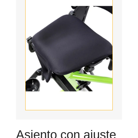
Asiento con ajuste