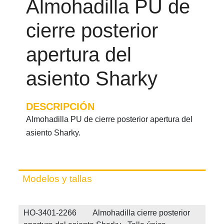
Almohadilla PU de
cierre posterior
apertura del
asiento Sharky
DESCRIPCIÓN
Almohadilla PU de cierre posterior apertura del
asiento Sharky.
Modelos y tallas
HO-3401-2266 Almohadilla cierre posterior