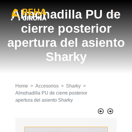
Almohadilla PU de
cierre posterior
apertura del asiento
Sharky
Home
Accesorios
Sharky
Almohadilla PU de cierre posterior
apertura del asiento Sharky