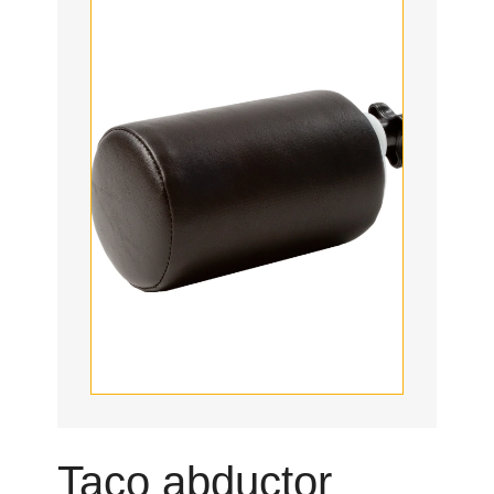
Taco abductor