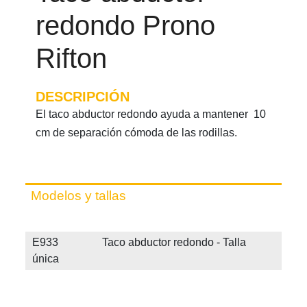
redondo Prono
Rifton
DESCRIPCIÓN
El taco abductor redondo ayuda a mantener 10
cm de separación cómoda de las rodillas.
Modelos y tallas
E933 Taco abductor redondo - Talla
única