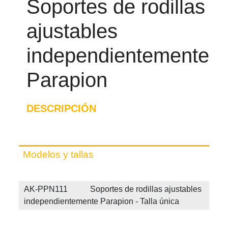
Soportes de rodillas
ajustables
independientemente
Parapion
DESCRIPCIÓN
Modelos y tallas
AK-PPN111 Soportes de rodillas ajustables
independientemente Parapion - Talla única