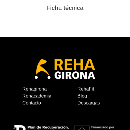
Ficha técnica
Rehagirona
RehaFit
Rehacademia
Blog
Contacto
Descargas