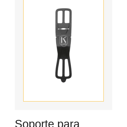
Soporte para