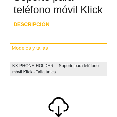
teléfono móvil Klick
DESCRIPCIÓN
Modelos y tallas
KX-PHONE-HOLDER Soporte para teléfono
móvil Klick - Talla única