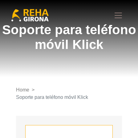
Soporte para teléfono
móvil Klick
Home
Soporte para teléfono móvil Klick