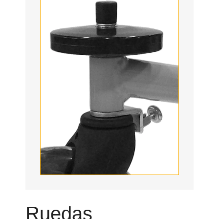
Ruedas