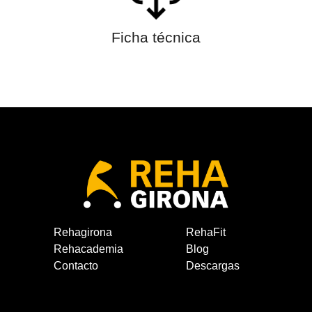
Ficha técnica
Rehagirona
RehaFit
Rehacademia
Blog
Contacto
Descargas