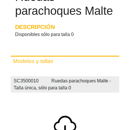
parachoques Malte
DESCRIPCIÓN
Disponibles sólo para talla 0
Modelos y tallas
SC3500010 Ruedas parachoques Malte -
Talla única, sólo para talla 0