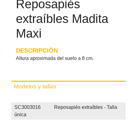
Reposapiés
extraíbles Madita
Maxi
DESCRIPCIÓN
Altura aproximada del suelo a 8 cm.
Modelos y tallas
SC3003016 Reposapiés extraíbles - Talla
única