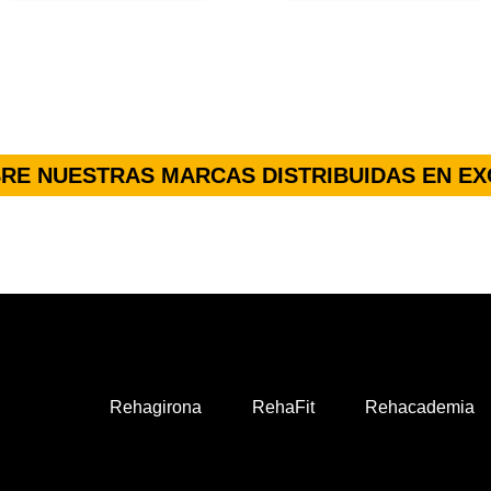
RE NUESTRAS MARCAS DISTRIBUIDAS EN EX
Rehagirona
RehaFit
Rehacademia