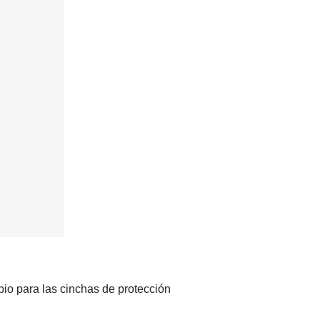
io para las cinchas de protección