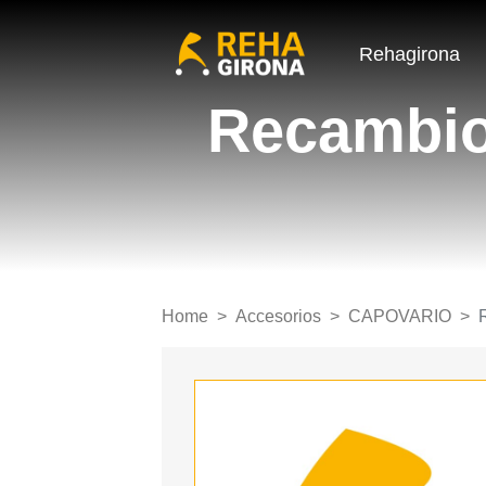
Rehagirona
Recambio 
Home
Accesorios
CAPOVARIO