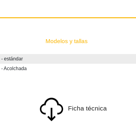
Modelos y tallas
 estándar
- Acolchada
Ficha técnica