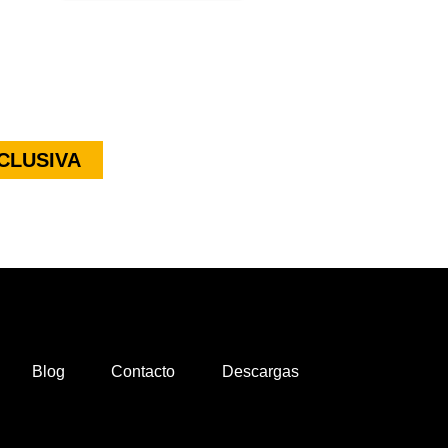
CLUSIVA
Blog
Contacto
Descargas