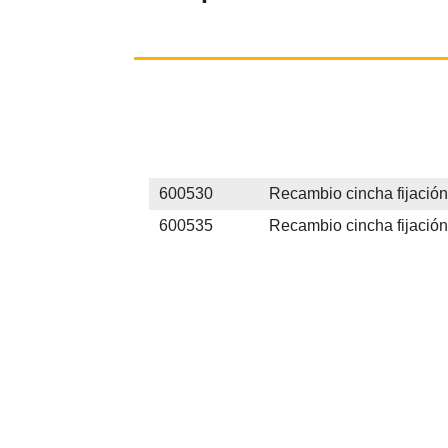
600530 Recambio cincha fijación -
600535 Recambio cincha fijación 