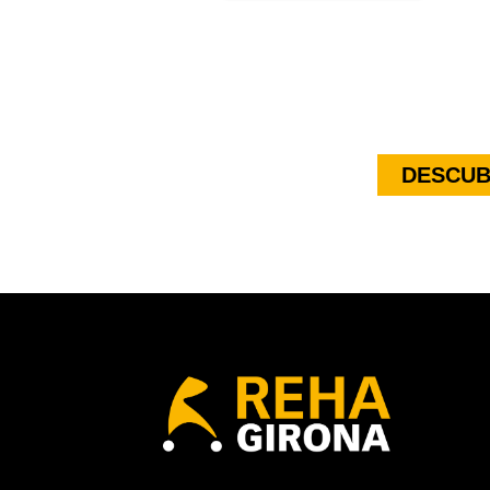
DESCUB