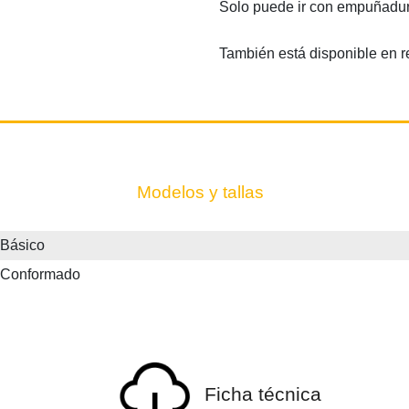
Solo puede ir con empuñadura
También está disponible en 
Modelos y tallas
Básico
 Conformado
Ficha técnica