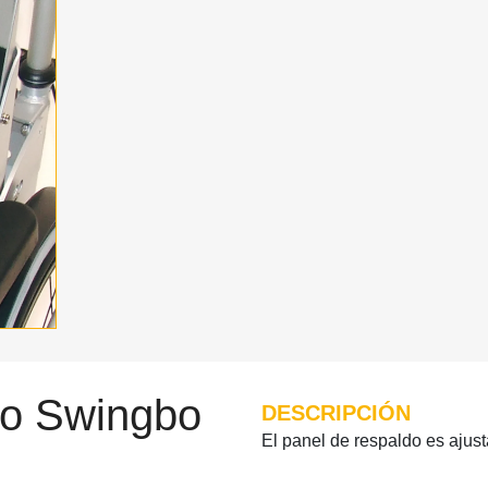
do Swingbo
DESCRIPCIÓN
El panel de respaldo es ajust