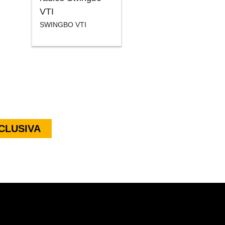
VTI
SWINGBO VTI
CLUSIVA