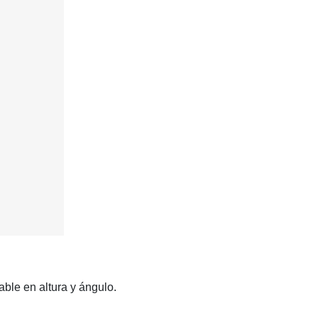
able en altura y ángulo.