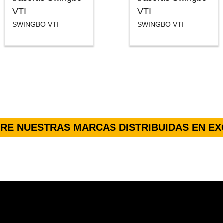
VTI
VTI
SWINGBO VTI
SWINGBO VTI
RE NUESTRAS MARCAS DISTRIBUIDAS EN EX