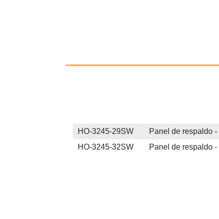
HO-3245-29SW Panel de respaldo - 
HO-3245-32SW Panel de respaldo -