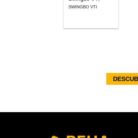
SWINGBO VTI
DESCUB