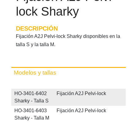
lock Sharky
DESCRIPCIÓN
Fijación A2J Pelvi-lock Sharky disponibles en la
talla S y la talla M.
Modelos y tallas
HO-3401-6402 Fijación A2J Pelvi-lock
Sharky - Talla S
HO-3401-6403 Fijación A2J Pelvi-lock
Sharky - Talla M