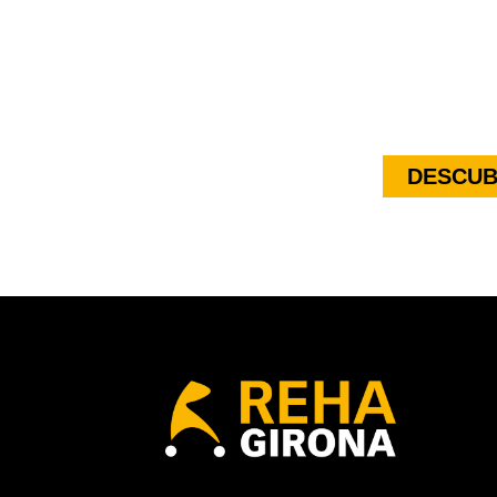
DESCUB