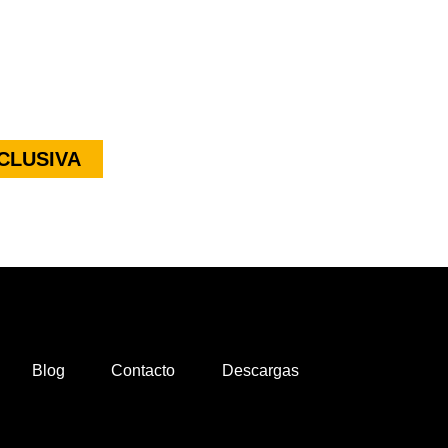
CLUSIVA
Blog
Contacto
Descargas