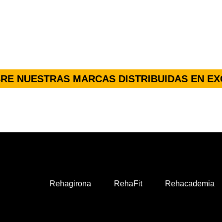
RE NUESTRAS MARCAS DISTRIBUIDAS EN EX
Rehagirona
RehaFit
Rehacademia