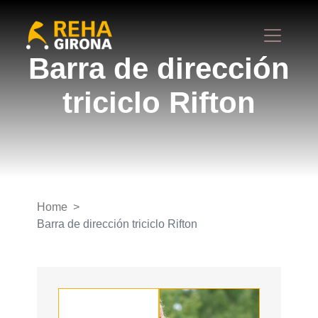
Barra de dirección
triciclo Rifton
Home
Barra de dirección triciclo Rifton