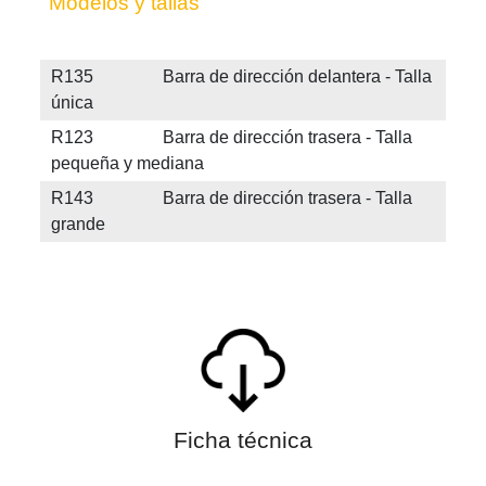
Modelos y tallas
R135 Barra de dirección delantera - Talla
única
R123 Barra de dirección trasera - Talla
pequeña y mediana
R143 Barra de dirección trasera - Talla
grande
Ficha técnica