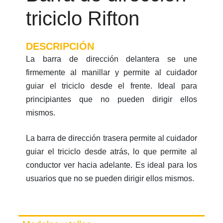
triciclo Rifton
DESCRIPCIÓN
La barra de dirección delantera se une
firmemente al manillar y permite al cuidador
guiar el triciclo desde el frente. Ideal para
principiantes que no pueden dirigir ellos
mismos.
La barra de dirección trasera permite al cuidador
guiar el triciclo desde atrás, lo que permite al
conductor ver hacia adelante. Es ideal para los
usuarios que no se pueden dirigir ellos mismos.