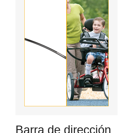
Barra de dirección