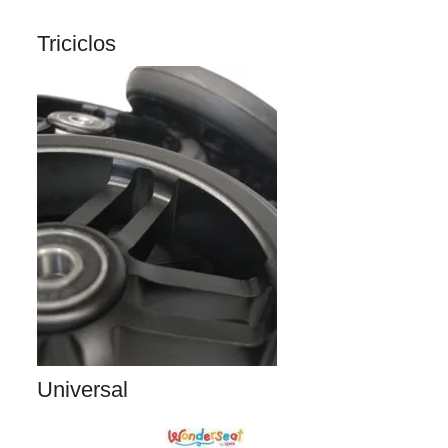
Triciclos
Universal