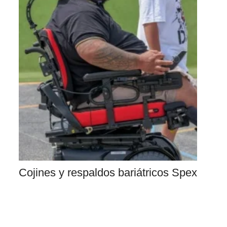
Cojines y respaldos bariátricos Spex