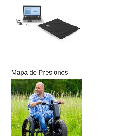
Mapa de Presiones