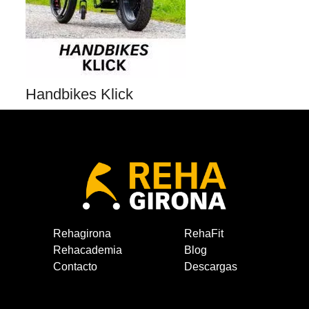
Handbikes Klick
Rehagirona
RehaFit
Rehacademia
Blog
Contacto
Descargas