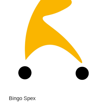
Bingo Spex