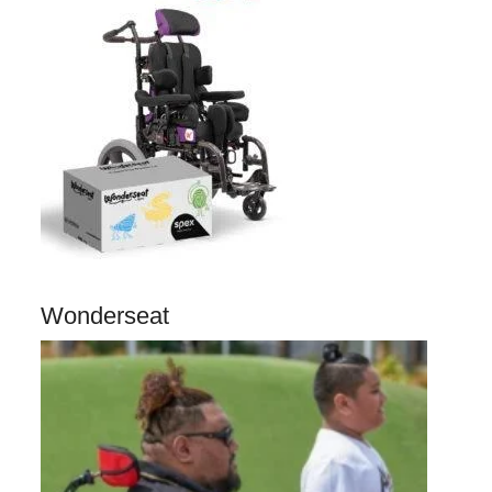
Wonderseat