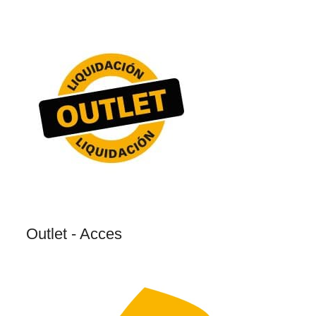
Outlet - Acces