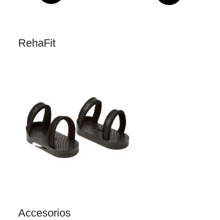
RehaFit
Accesorios