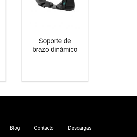
Soporte de
brazo dinámico
Blog
Contacto
Descargas