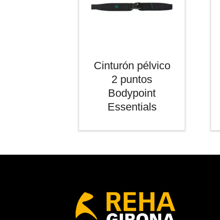
Cinturón pélvico
2 puntos
Bodypoint
Essentials