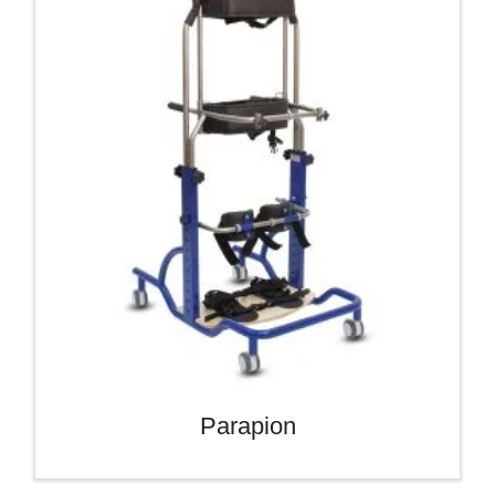
Parapion