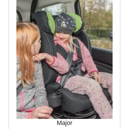
Major