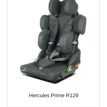
Hercules Prime R129