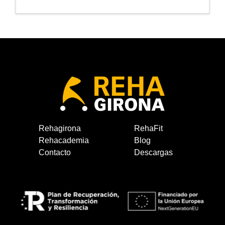
Rehagirona
RehaFit
Rehacademia
Blog
Contacto
Descargas