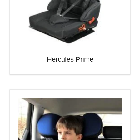
Hercules Prime