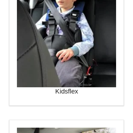
Kidsflex