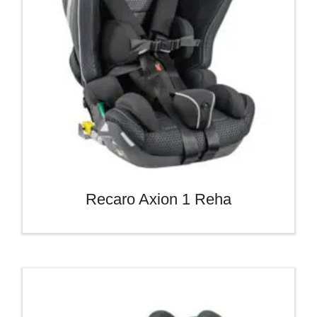
Recaro Axion 1 Reha