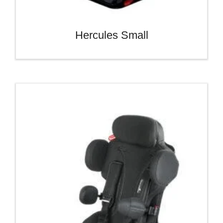
Hercules Small