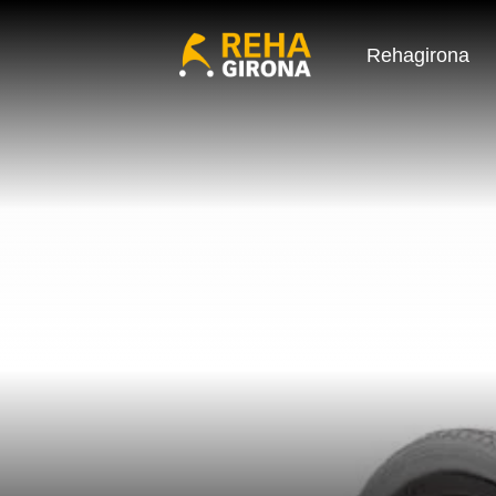
Rehagirona