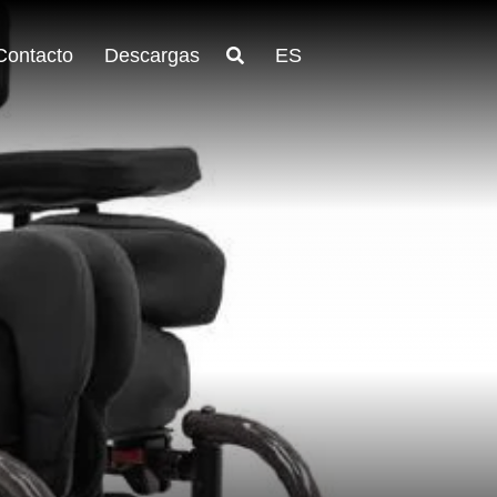
Contacto
Descargas
ES