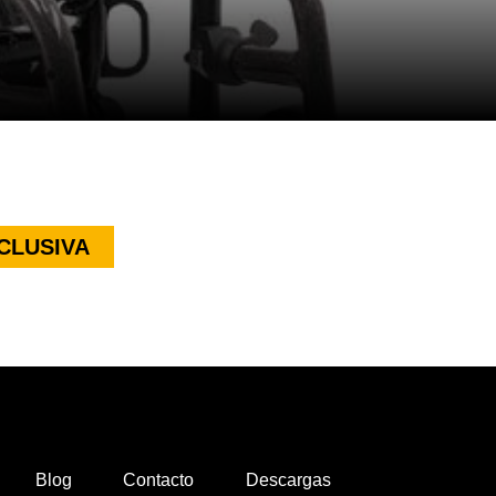
CLUSIVA
Blog
Contacto
Descargas