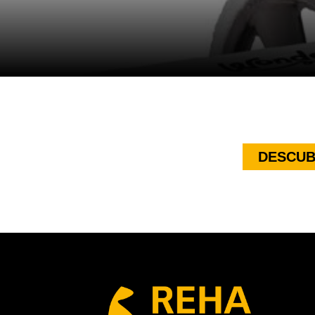
DESCUB