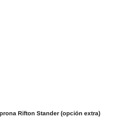
prona Rifton Stander (opción extra)