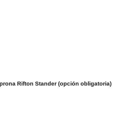
prona Rifton Stander (opción obligatoria)