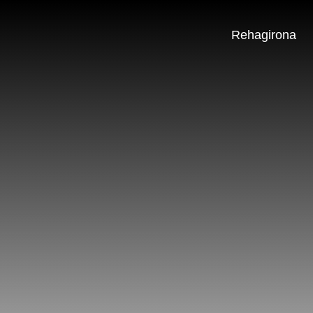
Rehagirona