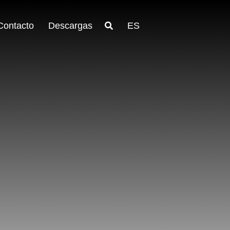
Contacto
Descargas
ES