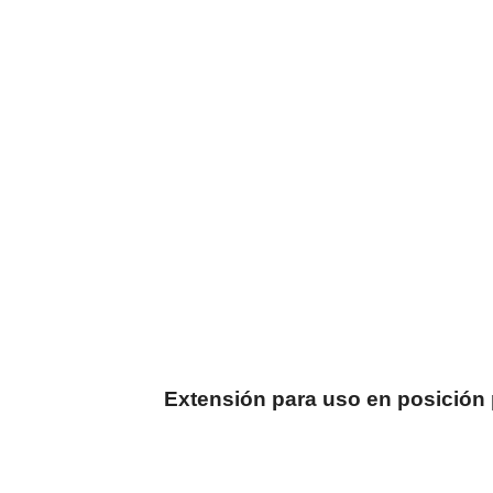
Extensión para uso en posición 