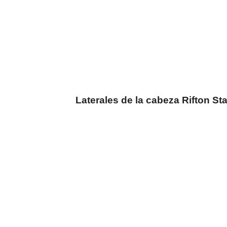
Laterales de la cabeza Rifton St