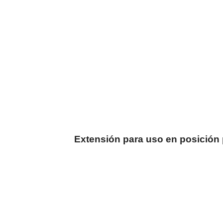
Extensión para uso en posición 