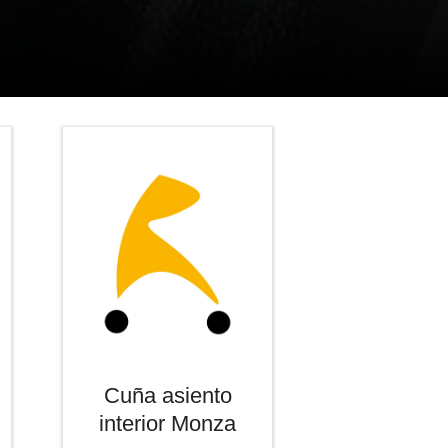
Cuña asiento
interior Monza