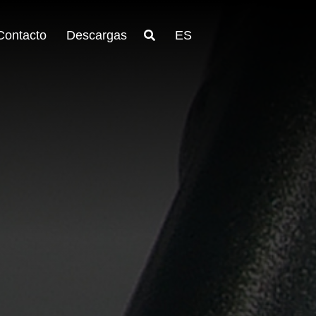
Contacto
Descargas
ES