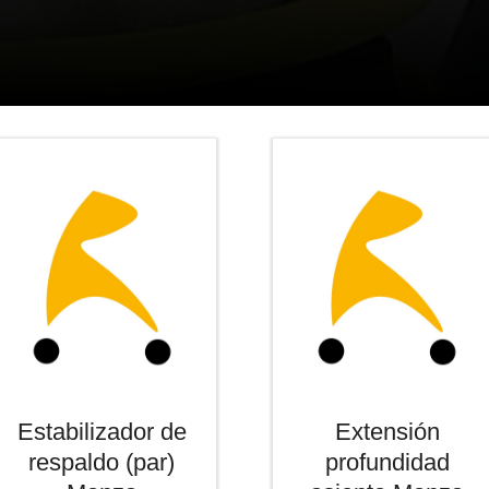
Estabilizador de
Extensión
respaldo (par)
profundidad