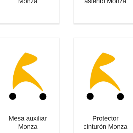
Monza
asiento Monza
Mesa auxiliar
Protector
Monza
cinturón Monza