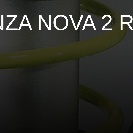
ZA NOVA 2 