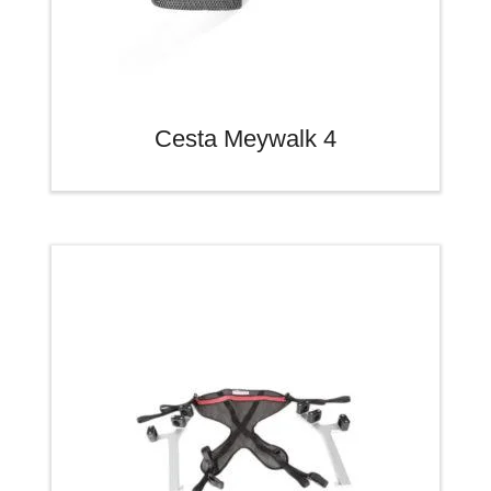
Cesta Meywalk 4