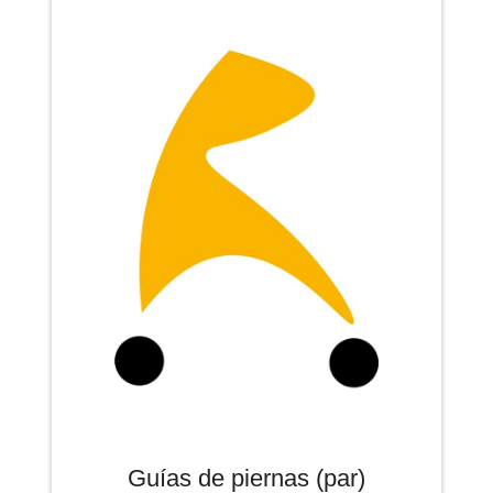
Guías de piernas (par)