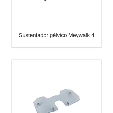
Sustentador pélvico Meywalk 4