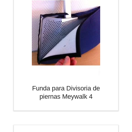
Funda para Divisoria de
piernas Meywalk 4