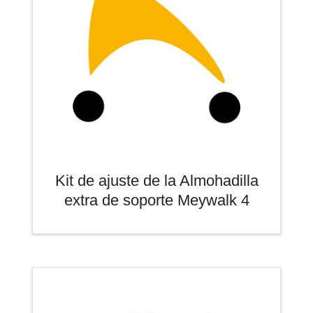
Kit de ajuste de la Almohadilla
extra de soporte Meywalk 4