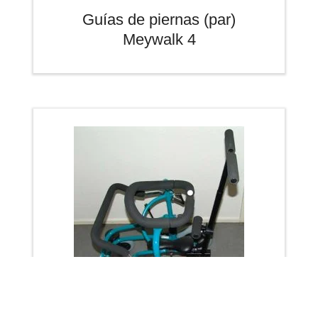
Guías de piernas (par)
Meywalk 4