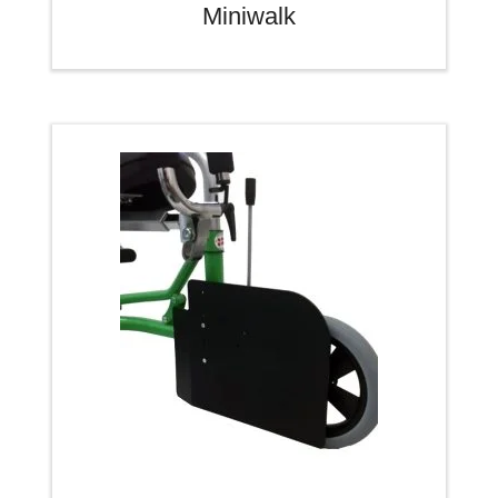
Miniwalk