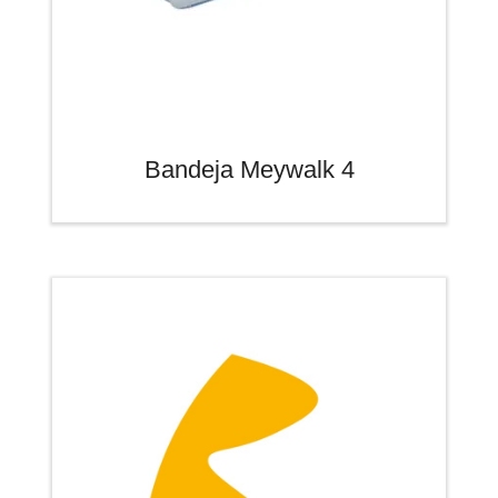
Bandeja Meywalk 4