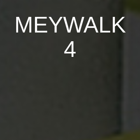
MEYWALK
4