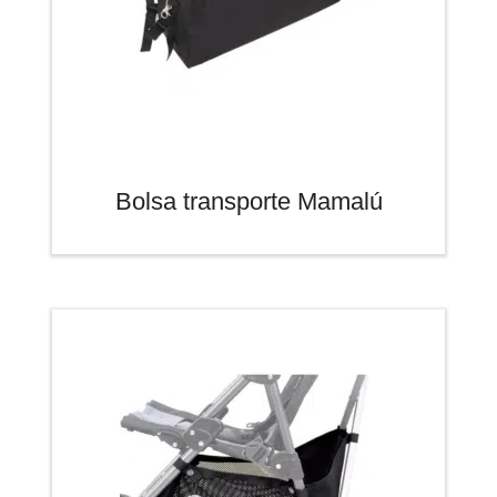
Bolsa transporte Mamalú