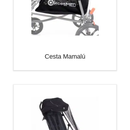
Cesta Mamalú