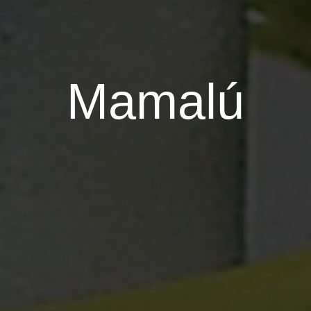
Mamalú