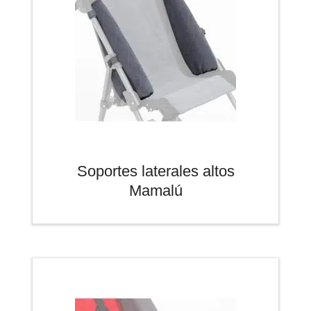
Soportes laterales altos
Mamalú