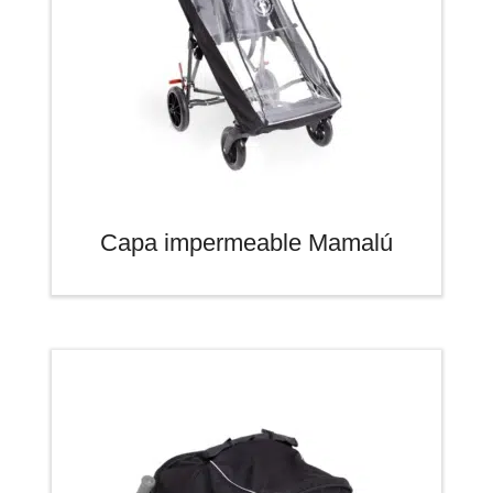
Capa impermeable Mamalú