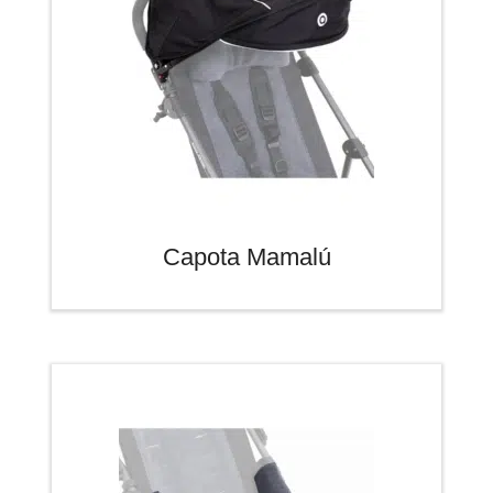
Capota Mamalú