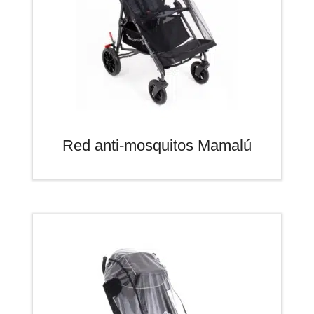
Red anti-mosquitos Mamalú