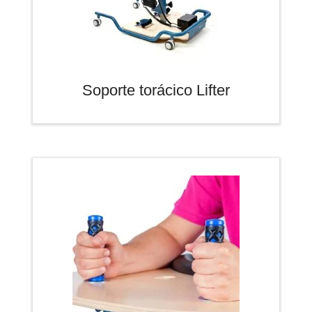
Soporte torácico Lifter