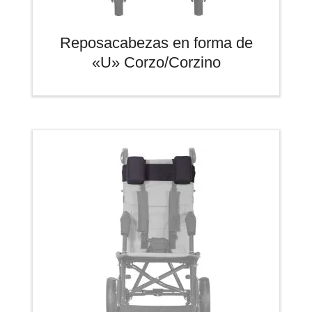
Reposacabezas en forma de
«U» Corzo/Corzino