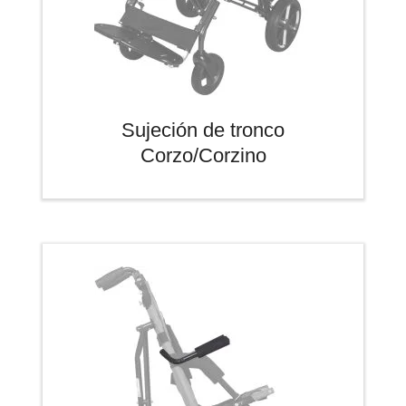
Sujeción de tronco
Corzo/Corzino