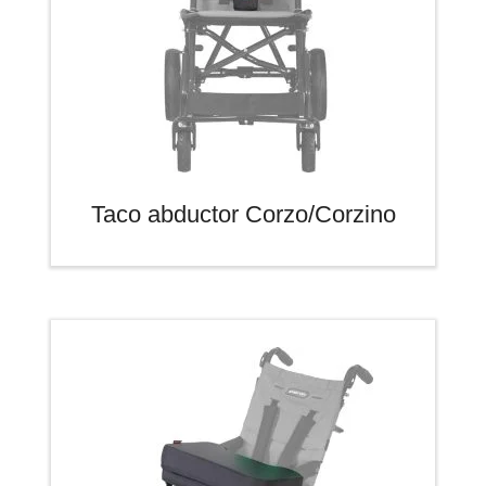
Taco abductor Corzo/Corzino