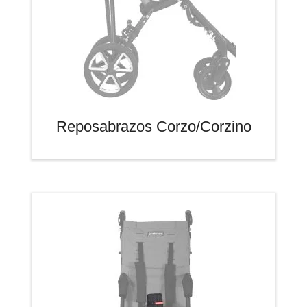
Reposabrazos Corzo/Corzino