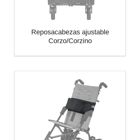
Reposacabezas ajustable
Corzo/Corzino