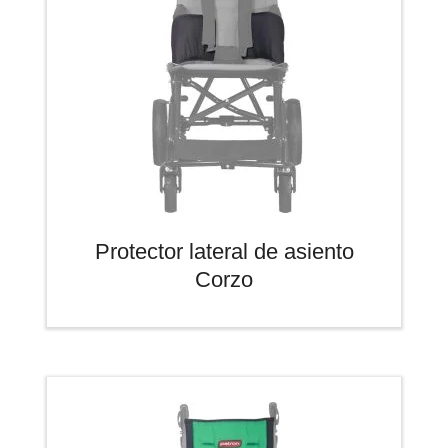
Protector lateral de asiento
Corzo