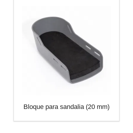
Bloque para sandalia (20 mm)