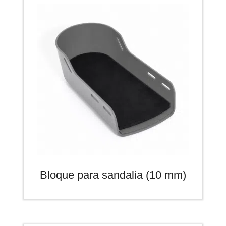
Bloque para sandalia (10 mm)