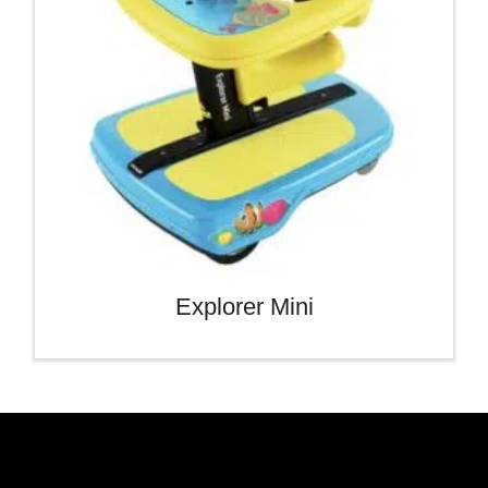
Explorer Mini