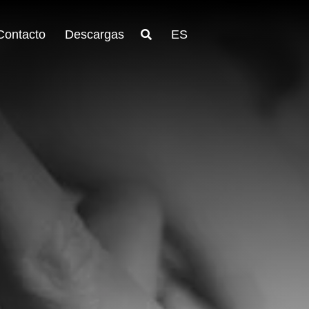
Contacto
Descargas
ES