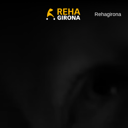
Rehagirona