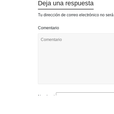
Deja una respuesta
Tu dirección de correo electrónico no será
Comentario
Nombre
*
Correo electrónico
*