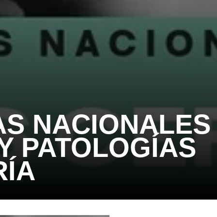
AS NACIONALES
Y PATOLOGÍAS
RÍA