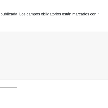
 publicada.
Los campos obligatorios están marcados con
*