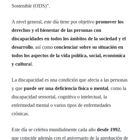
Sostenible (ODS)”.
A nivel general, este día tiene por objetivo
promover los
derechos y el bienestar de las personas con
discapacidades en todos los ámbitos de la sociedad y el
desarrollo
, así como
concienciar sobre su situación en
todos los aspectos de la vida política, social, económica
y cultura
l.
La discapacidad es una condición que afecta a las personas
y que
puede ser una deficiencia física o mental
, como la
discapacidad sensorial, cognitiva o intelectual, la
enfermedad mental o varios tipos de enfermedades
crónicas.
Este día se celebra mundialmente cada año
desde 1992
,
que coincide además con el aniversario de la aprobación de