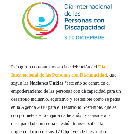
Rehagirona nos sumamos a la celebración del
Día
Internacional de las Personas con Discapacidad
, que
según las
Naciones Unidas
“este año se centra en el
empoderamiento de las personas con discapacidad para un
desarrollo inclusivo, equitativo y sostenible como se pedía
en la Agenda 2030 para el Desarrollo Sostenible, que se
compromete a «no dejar a nadie atrás» y considera la
discapacidad como una cuestión transversal en la
implementación de sus 17 Objetivos de Desarrollo