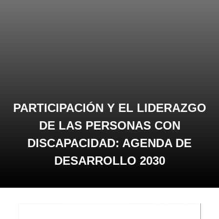
PARTICIPACIÓN Y EL LIDERAZGO
DE LAS PERSONAS CON
DISCAPACIDAD: AGENDA DE
DESARROLLO 2030