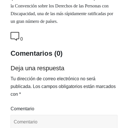
la Convención sobre los Derechos de las Personas con
Discapacidad, una de las más rápidamente ratificadas por
un gran número de países.
0
Comentarios (0)
Deja una respuesta
Tu dirección de correo electrónico no será
publicada.
Los campos obligatorios están marcados
con
*
Comentario