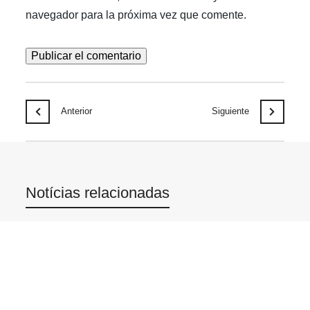
navegador para la próxima vez que comente.
Anterior
Siguiente
Notícias relacionadas
JUL
30