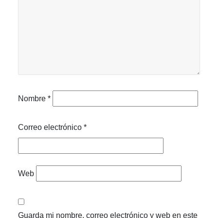
Nombre
*
Correo electrónico
*
Web
Guarda mi nombre, correo electrónico y web en este