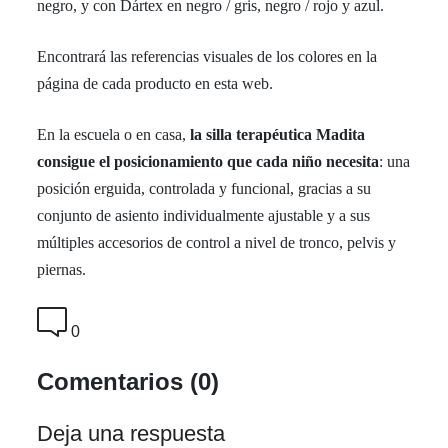
negro, y con Dártex en negro / gris, negro / rojo y azul.
Encontrará las referencias visuales de los colores en la
página de cada producto en esta web.
En la escuela o en casa,
la silla terapéutica Madita
consigue el posicionamiento que cada niño necesita
: una
posición erguida, controlada y funcional, gracias a su
conjunto de asiento individualmente ajustable y a sus
múltiples accesorios de control a nivel de tronco, pelvis y
piernas.
0
Comentarios (0)
Deja una respuesta