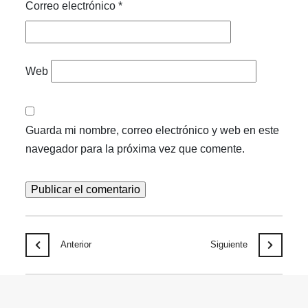
Correo electrónico
*
Web
Guarda mi nombre, correo electrónico y web en este
navegador para la próxima vez que comente.
Anterior
Siguiente