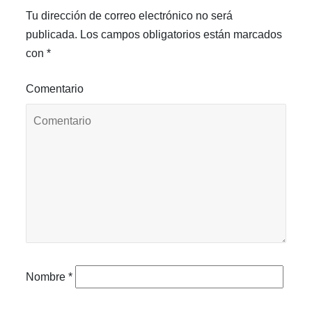
Tu dirección de correo electrónico no será
publicada.
Los campos obligatorios están marcados
con
*
Comentario
Nombre
*