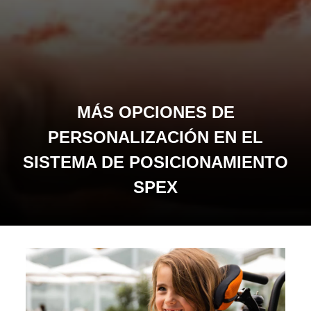
MÁS OPCIONES DE
PERSONALIZACIÓN EN EL
SISTEMA DE POSICIONAMIENTO
SPEX