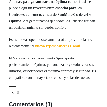
Además, para
garantizar una óptima comodidad
, se
puede elegir un
revestimiento especial para los
Controles de tronco
, ya sea de
SunMate®
o de
gel y
espuma
. Así garantizamos que todos los usuarios reciban
un posicionamiento sin perder confort.
Estas nuevas opciones se suman a otra que anunciamos
recientemente: el
nuevo reposacabezas Comfi
.
El Sistema de posicionamiento Spex aporta un
posicionamiento óptimo, personalizado y evolutivo a sus
usuarios, ofreciéndoles el máximo confort y seguridad. Es
compatible con la mayoría de chasis y sillas de ruedas.
0
Comentarios (0)