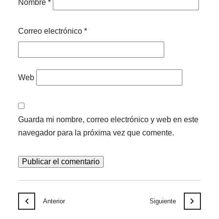
Nombre
*
Correo electrónico
*
Web
Guarda mi nombre, correo electrónico y web en este
navegador para la próxima vez que comente.
Anterior
Siguiente