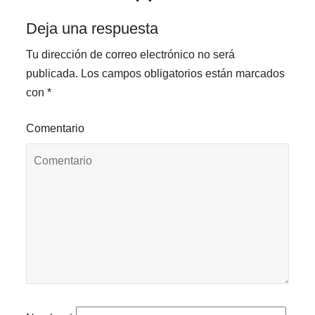
Deja una respuesta
Tu dirección de correo electrónico no será
publicada.
Los campos obligatorios están marcados
con
*
Comentario