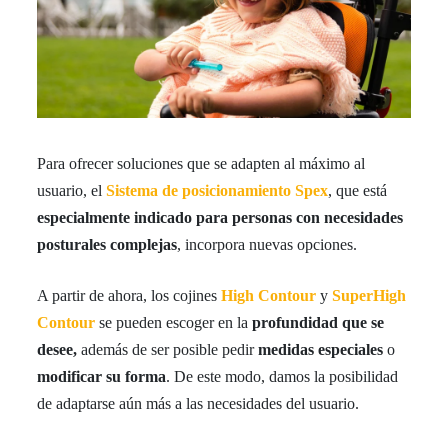
Para ofrecer soluciones que se adapten al máximo al
usuario, el
Sistema de posicionamiento Spex
, que está
especialmente indicado para personas con necesidades
posturales complejas
, incorpora nuevas opciones.
A partir de ahora, los cojines
High Contour
y
SuperHigh
Contour
se pueden escoger en la
profundidad que se
desee,
además de ser posible pedir
medidas especiales
o
modificar su forma
. De este modo, damos la posibilidad
de adaptarse aún más a las necesidades del usuario.