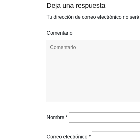
Deja una respuesta
Tu dirección de correo electrónico no será
Comentario
Nombre
*
Correo electrónico
*