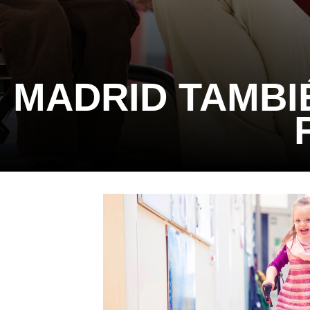
MADRID TAMBI