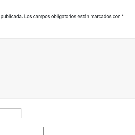
 publicada.
Los campos obligatorios están marcados con
*