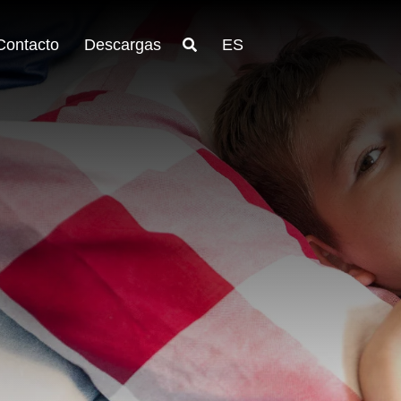
Contacto
Descargas
ES