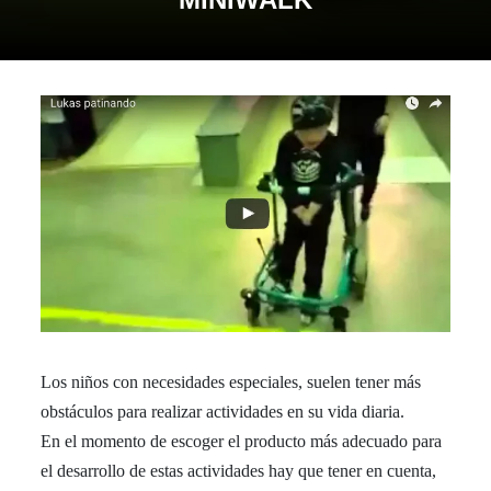
Los niños con necesidades especiales, suelen tener más
obstáculos para realizar actividades en su vida diaria.
En el momento de escoger el producto más adecuado para
el desarrollo de estas actividades hay que tener en cuenta,