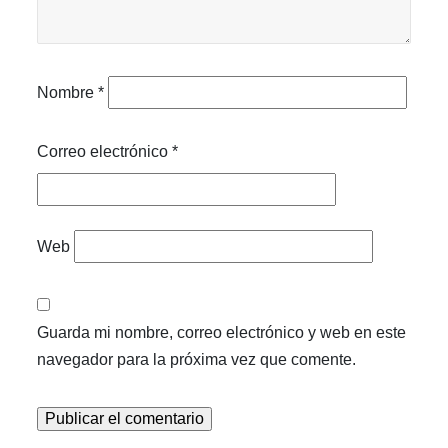
Nombre
*
Correo electrónico
*
Web
Guarda mi nombre, correo electrónico y web en este
navegador para la próxima vez que comente.