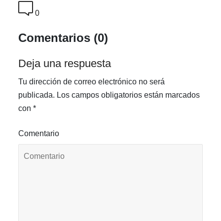
0
Comentarios (0)
Deja una respuesta
Tu dirección de correo electrónico no será
publicada.
Los campos obligatorios están marcados
con
*
Comentario