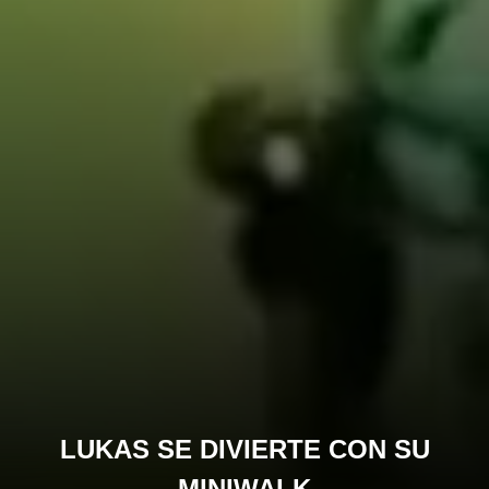
LUKAS SE DIVIERTE CON SU
MINIWALK