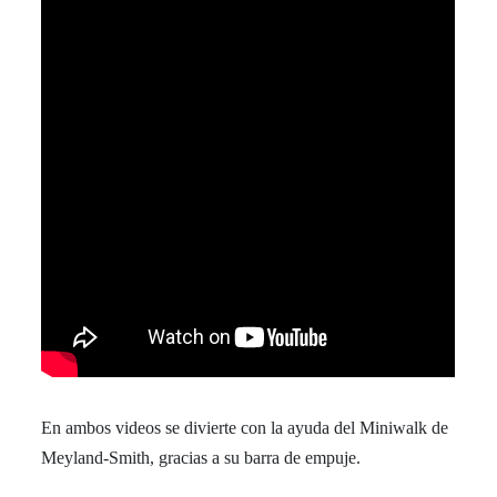
En ambos videos se divierte con la ayuda del Miniwalk de
Meyland-Smith, gracias a su barra de empuje.