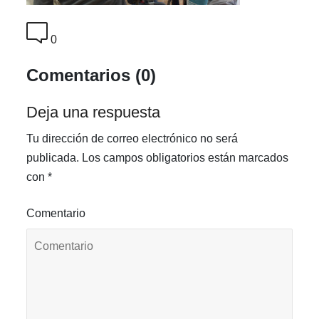
0
Comentarios (0)
Deja una respuesta
Tu dirección de correo electrónico no será
publicada.
Los campos obligatorios están marcados
con
*
Comentario