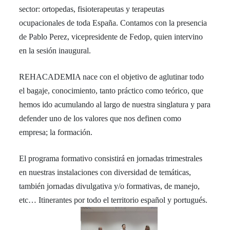
sector: ortopedas, fisioterapeutas y terapeutas
ocupacionales de toda España. Contamos con la presencia
de Pablo Perez, vicepresidente de Fedop, quien intervino
en la sesión inaugural.
REHACADEMIA nace con el objetivo de aglutinar todo
el bagaje, conocimiento, tanto práctico como teórico, que
hemos ido acumulando al largo de nuestra singlatura y para
defender uno de los valores que nos definen como
empresa; la formación.
El programa formativo consistirá en jornadas trimestrales
en nuestras instalaciones con diversidad de temáticas,
también jornadas divulgativa y/o formativas, de manejo,
etc… Itinerantes por todo el territorio español y portugués.