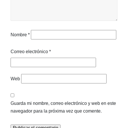
Nombre
*
Correo electrónico
*
Web
Guarda mi nombre, correo electrónico y web en este
navegador para la próxima vez que comente.