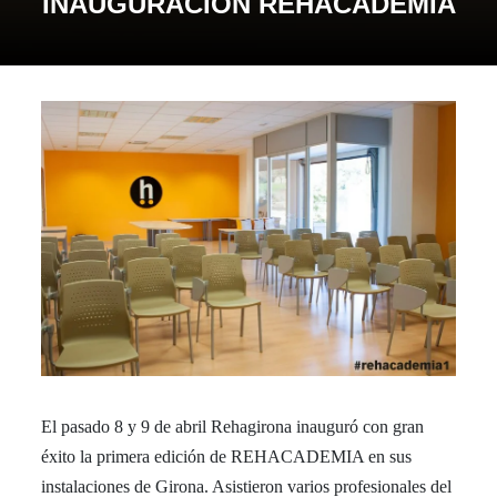
INAUGURACIÓN REHACADEMIA
El pasado 8 y 9 de abril Rehagirona inauguró con gran
éxito la primera edición de REHACADEMIA en sus
instalaciones de Girona. Asistieron varios profesionales del